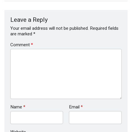
Leave a Reply
Your email address will not be published.
Required fields
are marked
*
Comment
*
Name
*
Email
*
Website