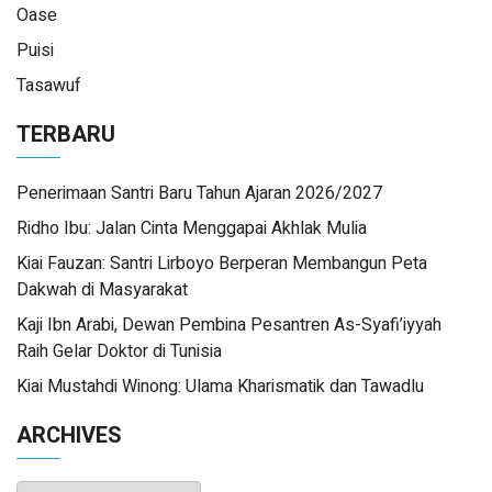
Oase
Puisi
Tasawuf
TERBARU
Penerimaan Santri Baru Tahun Ajaran 2026/2027
Ridho Ibu: Jalan Cinta Menggapai Akhlak Mulia
Kiai Fauzan: Santri Lirboyo Berperan Membangun Peta
Dakwah di Masyarakat
Kaji Ibn Arabi, Dewan Pembina Pesantren As-Syafi’iyyah
Raih Gelar Doktor di Tunisia
Kiai Mustahdi Winong: Ulama Kharismatik dan Tawadlu
ARCHIVES