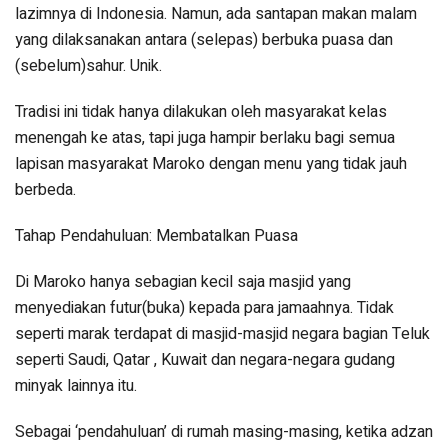
lazimnya di Indonesia. Namun, ada santapan makan malam
yang dilaksanakan antara (selepas) berbuka puasa dan
(sebelum)sahur. Unik.
Tradisi ini tidak hanya dilakukan oleh masyarakat kelas
menengah ke atas, tapi juga hampir berlaku bagi semua
lapisan masyarakat Maroko dengan menu yang tidak jauh
berbeda.
Tahap Pendahuluan: Membatalkan Puasa
Di Maroko hanya sebagian kecil saja masjid yang
menyediakan futur(buka) kepada para jamaahnya. Tidak
seperti marak terdapat di masjid-masjid negara bagian Teluk
seperti Saudi, Qatar , Kuwait dan negara-negara gudang
minyak lainnya itu.
Sebagai ‘pendahuluan’ di rumah masing-masing, ketika adzan