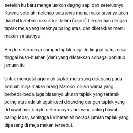
setelah itu baru mengeluarkan daging sapi dan seterusnya.
Karena setelah melahap satu jenis menu, maka sisanya akan
diambil kembali masuk ke dalam (dapur) bersamaan dengan
taplak meja yang letaknya paling atas, dan diletakkan menu
makan selajutnya.
Begitu seterusnya sampai taplak meja itu tinggal satu, maka
tinggal buah-buahan (dan) yang diletakkan sebagai penutup
jamuan itu.
Untuk mengetahui jumlah taplak meja yang dipasang pada
sebuah meja makan orang Maroko, selain warna yang
berbeda-beda, juga biasanya ukuran taplak yang terletak
paling atas adalah agak kecil dibanding dengan taplak yang
di bawahnya, begitu seterusnya. Jadi yang paling bawah
paling lebar, sehingga kelihatanlah berapa jumlah taplak yang
dipasang di meja makan tersebut.