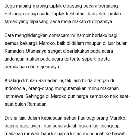
Juga masing-masing taplak dipasang secara bersilang.
Sehingga setiap sudut taplak kelihatan. Jadi jelas jumlah
taplak yang dipasang pada meja makan di depannya.
Cara menghidangkan semacam ini, hampir berlaku bagi
semua keluarga Maroko, baik di dalam maupun di luar bulan
Ramadan. Utamanya sangat diberlakukan pada acara
undangan makan pada acara tertentu seperti pesta
pernikahan dan sejenisnya.
Apalagi di bulan Ramadan ini, tak jauh beda dengan di
Indonesia , orang-orang mengutamakan menu makanan
istimewa. Sehingga di Maroko pun harga sembako naik saat-
saat bulan Ramadan.
Di sisi lain, dalam kebiasaan sehari-hari bagi orang Maroko,
daging sapi, ayam, dan susu adalah bukan lagi dianggap
makanan mewah, bagi keluarga kelas menengah ke bawah