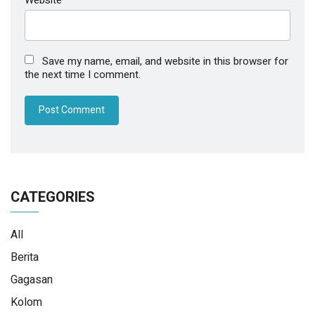
Save my name, email, and website in this browser for
the next time I comment.
CATEGORIES
All
Berita
Gagasan
Kolom