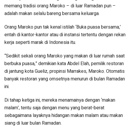
memang tradisi orang Maroko – di luar Ramadan pun –
adalah makan selalu bareng bersama keluarga.
Orang Maroko pun tak kenal istilah ‘Buka puasa bersama,’
entah di kantor-kantor atau di instansi tertentu dengan rekan
kerja seperti marak di Indonesia itu.
“Sedikit sekali orang Maroko yang makan di luar rumah saat
berbuka puasa,” demikian kata Abdel Elah, pemilik restoran
di jantung kota Gueliz, propinsi Marrakes, Maroko. Otomatis
banyak restoran yang omsetnya menurun di bulan Ramadan
ini.
Di tahap ketiga ini, mereka menamainya dengan ‘makan
malam’, tentu saja dengan menu yang berat-berat
sebagaimana layaknya hidangan makan malam atau makan
siang di luar bulan Ramadan.