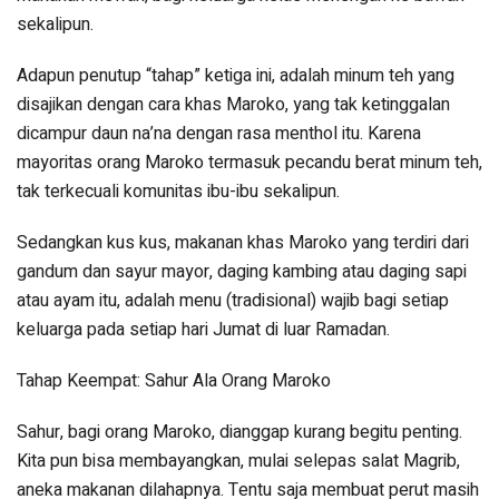
sekalipun.
Adapun penutup “tahap” ketiga ini, adalah minum teh yang
disajikan dengan cara khas Maroko, yang tak ketinggalan
dicampur daun na’na dengan rasa menthol itu. Karena
mayoritas orang Maroko termasuk pecandu berat minum teh,
tak terkecuali komunitas ibu-ibu sekalipun.
Sedangkan kus kus, makanan khas Maroko yang terdiri dari
gandum dan sayur mayor, daging kambing atau daging sapi
atau ayam itu, adalah menu (tradisional) wajib bagi setiap
keluarga pada setiap hari Jumat di luar Ramadan.
Tahap Keempat: Sahur Ala Orang Maroko
Sahur, bagi orang Maroko, dianggap kurang begitu penting.
Kita pun bisa membayangkan, mulai selepas salat Magrib,
aneka makanan dilahapnya. Tentu saja membuat perut masih