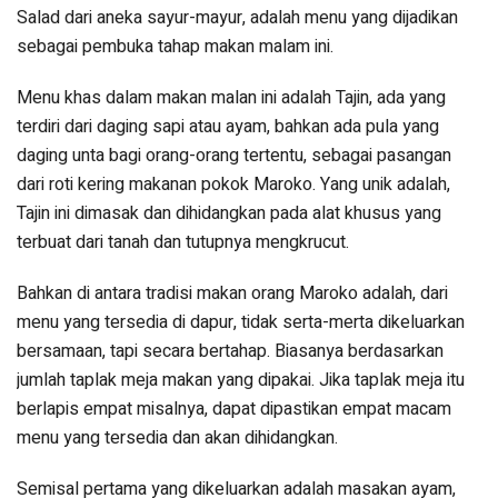
Salad dari aneka sayur-mayur, adalah menu yang dijadikan
sebagai pembuka tahap makan malam ini.
Menu khas dalam makan malan ini adalah Tajin, ada yang
terdiri dari daging sapi atau ayam, bahkan ada pula yang
daging unta bagi orang-orang tertentu, sebagai pasangan
dari roti kering makanan pokok Maroko. Yang unik adalah,
Tajin ini dimasak dan dihidangkan pada alat khusus yang
terbuat dari tanah dan tutupnya mengkrucut.
Bahkan di antara tradisi makan orang Maroko adalah, dari
menu yang tersedia di dapur, tidak serta-merta dikeluarkan
bersamaan, tapi secara bertahap. Biasanya berdasarkan
jumlah taplak meja makan yang dipakai. Jika taplak meja itu
berlapis empat misalnya, dapat dipastikan empat macam
menu yang tersedia dan akan dihidangkan.
Semisal pertama yang dikeluarkan adalah masakan ayam,