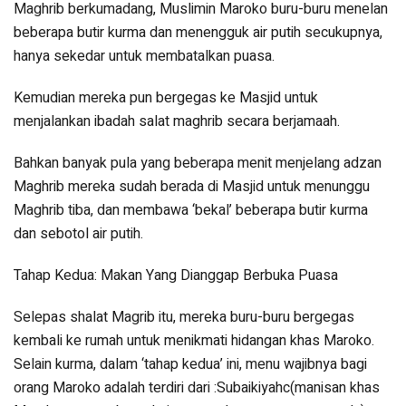
Maghrib berkumadang, Muslimin Maroko buru-buru menelan
beberapa butir kurma dan menengguk air putih secukupnya,
hanya sekedar untuk membatalkan puasa.
Kemudian mereka pun bergegas ke Masjid untuk
menjalankan ibadah salat maghrib secara berjamaah.
Bahkan banyak pula yang beberapa menit menjelang adzan
Maghrib mereka sudah berada di Masjid untuk menunggu
Maghrib tiba, dan membawa ‘bekal’ beberapa butir kurma
dan sebotol air putih.
Tahap Kedua: Makan Yang Dianggap Berbuka Puasa
Selepas shalat Magrib itu, mereka buru-buru bergegas
kembali ke rumah untuk menikmati hidangan khas Maroko.
Selain kurma, dalam ‘tahap kedua’ ini, menu wajibnya bagi
orang Maroko adalah terdiri dari :Subaikiyahc(manisan khas