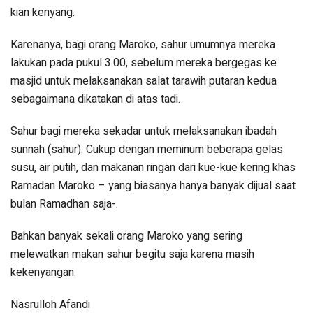
kian kenyang.
Karenanya, bagi orang Maroko, sahur umumnya mereka
lakukan pada pukul 3.00, sebelum mereka bergegas ke
masjid untuk melaksanakan salat tarawih putaran kedua
sebagaimana dikatakan di atas tadi.
Sahur bagi mereka sekadar untuk melaksanakan ibadah
sunnah (sahur). Cukup dengan meminum beberapa gelas
susu, air putih, dan makanan ringan dari kue-kue kering khas
Ramadan Maroko – yang biasanya hanya banyak dijual saat
bulan Ramadhan saja-.
Bahkan banyak sekali orang Maroko yang sering
melewatkan makan sahur begitu saja karena masih
kekenyangan.
Nasrulloh Afandi