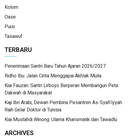
Kolom
Oase
Puisi
Tasawuf
TERBARU
Penerimaan Santri Baru Tahun Ajaran 2026/2027
Ridho Ibu: Jalan Cinta Menggapai Akhlak Mulia
Kiai Fauzan: Santri Lirboyo Berperan Membangun Peta
Dakwah di Masyarakat
Kaji Ibn Arabi, Dewan Pembina Pesantren As-Syafi’iyyah
Raih Gelar Doktor di Tunisia
Kiai Mustahdi Winong: Ulama Kharismatik dan Tawadlu
ARCHIVES