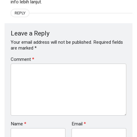
info lebih lanjut.
REPLY
Leave a Reply
Your email address will not be published.
Required fields
are marked
*
Comment
*
Name
*
Email
*