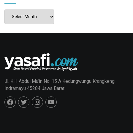
Jl. KH. Abdul Mu'in No. 15 A Kedungwungu Krangkeng
Indramayu 45284 Jawa Barat