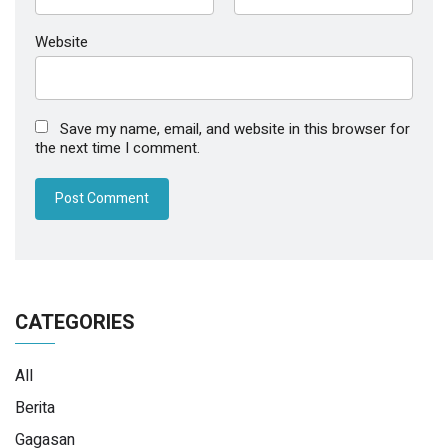
Website
Save my name, email, and website in this browser for
the next time I comment.
CATEGORIES
All
Berita
Gagasan