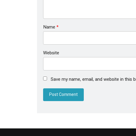
Name
*
Website
Save my name, email, and website in this 