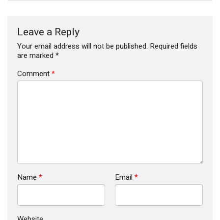
Leave a Reply
Your email address will not be published.
Required fields
are marked
*
Comment
*
Name
*
Email
*
Website