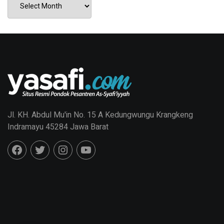
Jl. KH. Abdul Mu'in No. 15 A Kedungwungu Krangkeng
Indramayu 45284 Jawa Barat