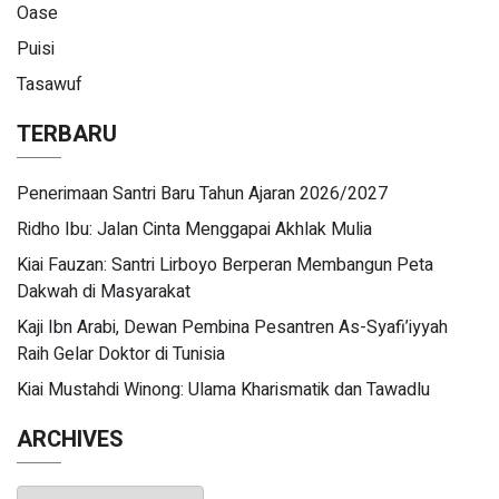
Oase
Puisi
Tasawuf
TERBARU
Penerimaan Santri Baru Tahun Ajaran 2026/2027
Ridho Ibu: Jalan Cinta Menggapai Akhlak Mulia
Kiai Fauzan: Santri Lirboyo Berperan Membangun Peta
Dakwah di Masyarakat
Kaji Ibn Arabi, Dewan Pembina Pesantren As-Syafi’iyyah
Raih Gelar Doktor di Tunisia
Kiai Mustahdi Winong: Ulama Kharismatik dan Tawadlu
ARCHIVES