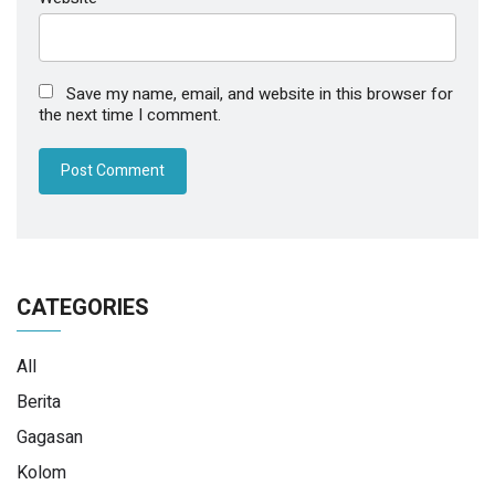
Save my name, email, and website in this browser for
the next time I comment.
CATEGORIES
All
Berita
Gagasan
Kolom