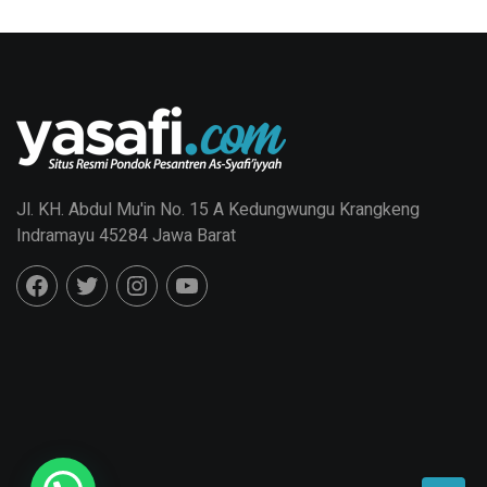
Jl. KH. Abdul Mu'in No. 15 A Kedungwungu Krangkeng
Indramayu 45284 Jawa Barat