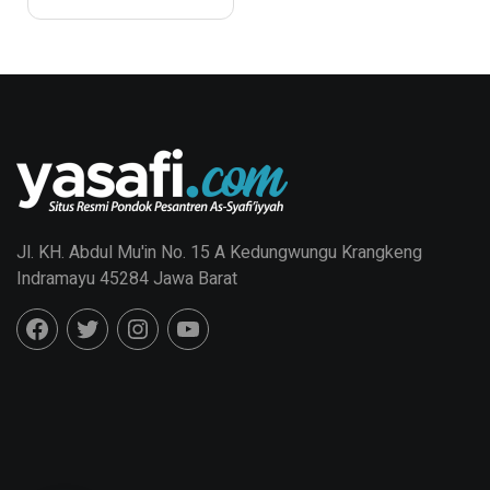
Jl. KH. Abdul Mu'in No. 15 A Kedungwungu Krangkeng
Indramayu 45284 Jawa Barat