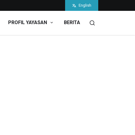
English
PROFIL YAYASAN
BERITA