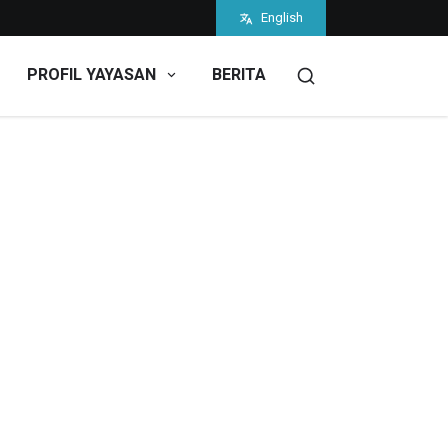
English
PROFIL YAYASAN
BERITA