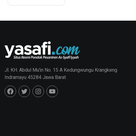
Jl. KH. Abdul Mu'in No. 15 A Kedungwungu Krangkeng
Indramayu 45284 Jawa Barat