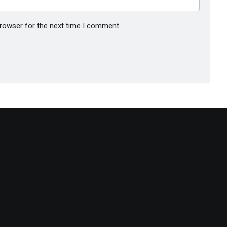
browser for the next time I comment.