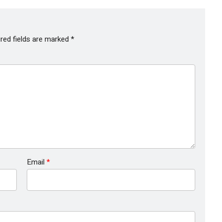
red fields are marked
*
Email
*