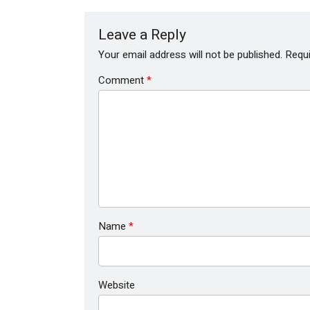
Leave a Reply
Your email address will not be published.
Requi
Comment
*
Name
*
Website