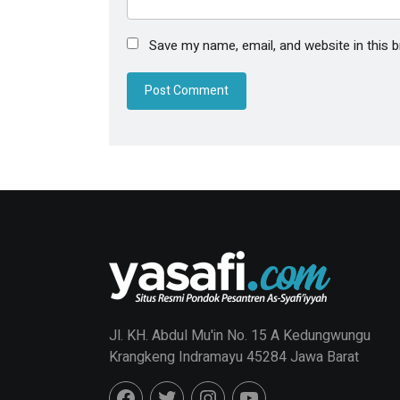
Save my name, email, and website in this 
Jl. KH. Abdul Mu'in No. 15 A Kedungwungu
Krangkeng Indramayu 45284 Jawa Barat