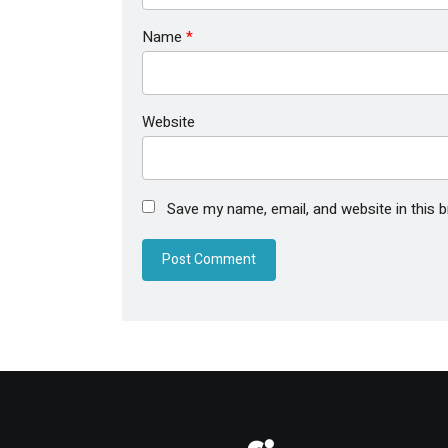
Name
*
Website
Save my name, email, and website in this 