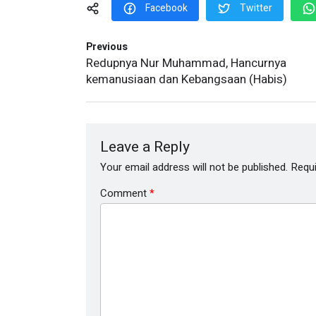
Facebook
Twitter
Previous
Redupnya Nur Muhammad, Hancurnya
kemanusiaan dan Kebangsaan (Habis)
Leave a Reply
Your email address will not be published.
Requi
Comment
*