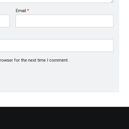
Email
*
browser for the next time I comment.